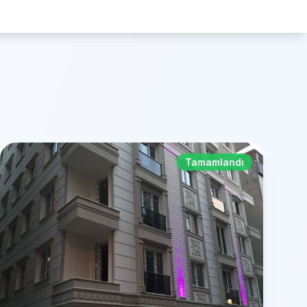
Tamamlandı