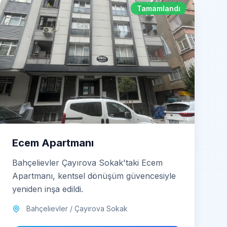
Tamamlandı
Ecem Apartmanı
Bahçelievler Çayırova Sokak'taki Ecem
Apartmanı, kentsel dönüşüm güvencesiyle
yeniden inşa edildi.
Bahçelievler / Çayırova Sokak