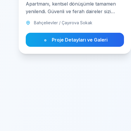
Apartmanı, kentsel dönüşümle tamamen
yenilendi. Güvenli ve ferah daireler sizi
bekliyor.
Bahçelievler / Çayırova Sokak
Proje Detayları ve Galeri